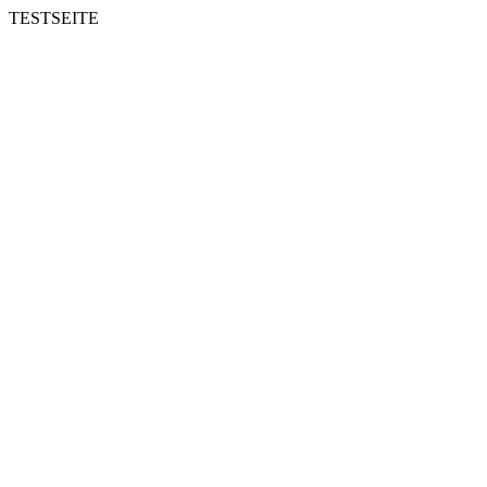
TESTSEITE